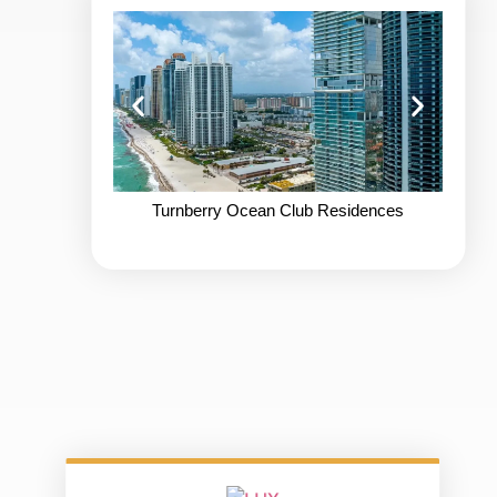
Turnberry Ocean Club Residences