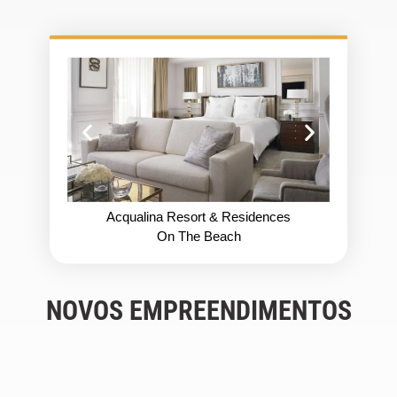
Acqualina Resort & Residences
On The Beach
NOVOS EMPREENDIMENTOS