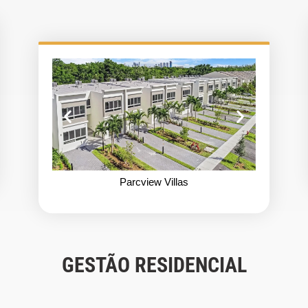
Parcview Villas
GESTÃO RESIDENCIAL