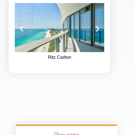
Ritz Carlton