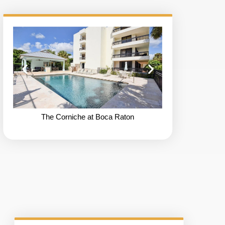
The Corniche at Boca Raton