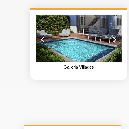
Galleria Villages