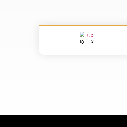
IQ LUX