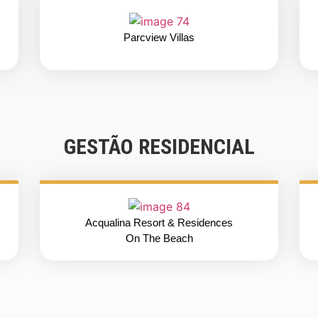
Parcview Villas
GESTÃO RESIDENCIAL
Acqualina Resort & Residences
On The Beach