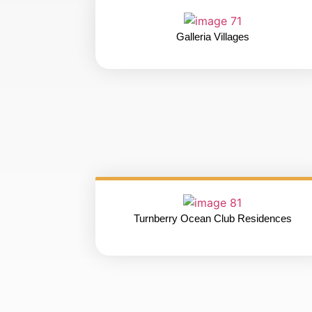
Galleria Villages
Turnberry Ocean Club Residences