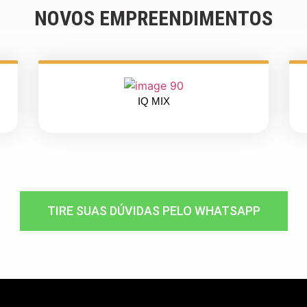
NOVOS EMPREENDIMENTOS
IQ MIX
TIRE SUAS DÚVIDAS PELO WHATSAPP