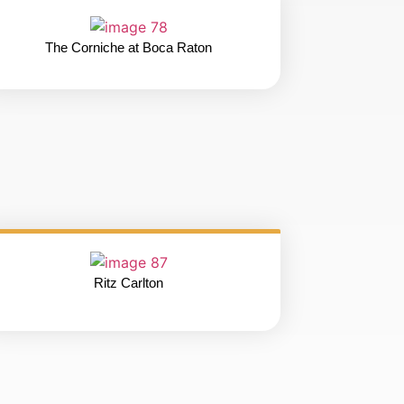
The Corniche at Boca Raton
Ritz Carlton