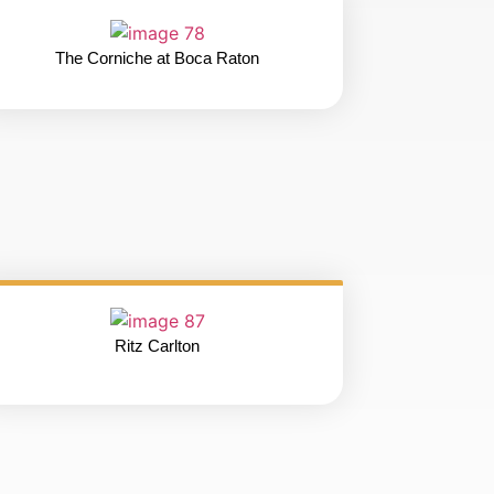
The Corniche at Boca Raton
Ritz Carlton