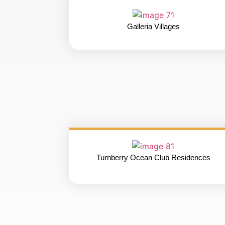
Galleria Villages
Turnberry Ocean Club Residences