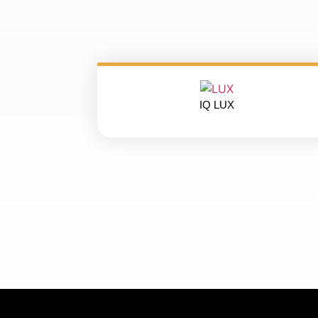
IQ LUX