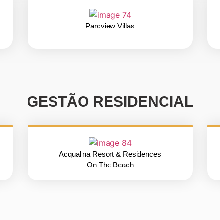
Parcview Villas
GESTÃO RESIDENCIAL
Acqualina Resort & Residences
On The Beach