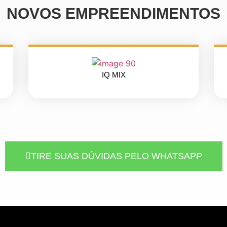
NOVOS EMPREENDIMENTOS
IQ MIX
TIRE SUAS DÚVIDAS PELO WHATSAPP