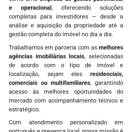
e operacional
, oferecendo soluções
completas para investidores — desde a
análise e aquisição da propriedade até a
gestão completa do imóvel no dia a dia.
Trabalhamos em parceria com as
melhores
agências imobiliárias locais
, selecionadas
de acordo com o tipo de imóvel e
localização, sejam eles
residenciais,
comerciais ou multifamiliares
, garantindo
acesso às melhores oportunidades do
mercado com acompanhamento técnico e
estratégico.
Com atendimento personalizado em
português e presença local, nossa missão é