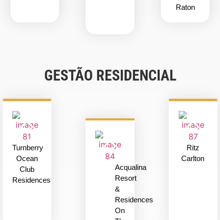
Raton
GESTÃO RESIDENCIAL
Turnberry
Ritz
Ocean
Carlton
Acqualina
Club
Resort
Residences
&
Residences
On