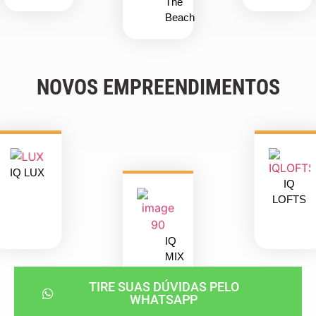
The
Beach
NOVOS EMPREENDIMENTOS
IQ LUX
IQ
LOFTS
IQ
MIX
TIRE SUAS DÚVIDAS PELO
WHATSAPP