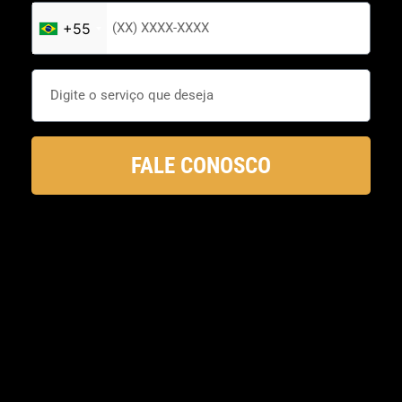
+55
FALE CONOSCO