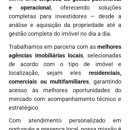
e operacional
, oferecendo soluções
completas para investidores — desde a
análise e aquisição da propriedade até a
gestão completa do imóvel no dia a dia.
Trabalhamos em parceria com as
melhores
agências imobiliárias locais
, selecionadas
de acordo com o tipo de imóvel e
localização, sejam eles
residenciais,
comerciais ou multifamiliares
, garantindo
acesso às melhores oportunidades do
mercado com acompanhamento técnico e
estratégico.
Com atendimento personalizado em
português e presença local, nossa missão é