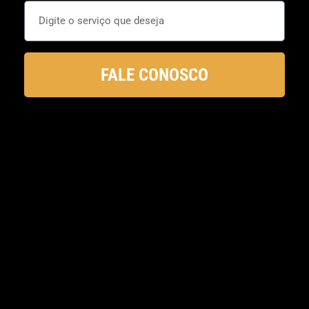
FALE CONOSCO