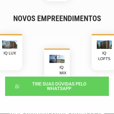
NOVOS EMPREENDIMENTOS
IQ LUX
IQ
LOFTS
IQ
MIX
TIRE SUAS DÚVIDAS PELO
WHATSAPP
UMA CONSULTORIA COMPLETA