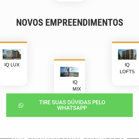
NOVOS EMPREENDIMENTOS
IQ LUX
IQ
LOFTS
IQ
MIX
TIRE SUAS DÚVIDAS PELO
WHATSAPP
UMA CONSULTORIA COMPLETA