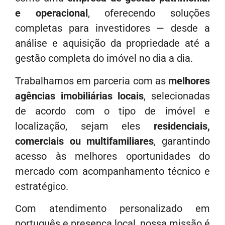
e operacional
, oferecendo soluções
completas para investidores — desde a
análise e aquisição da propriedade até a
gestão completa do imóvel no dia a dia.
Trabalhamos em parceria com as
melhores
agências imobiliárias locais
, selecionadas
de acordo com o tipo de imóvel e
localização, sejam eles
residenciais,
comerciais ou multifamiliares
, garantindo
acesso às melhores oportunidades do
mercado com acompanhamento técnico e
estratégico.
Com atendimento personalizado em
português e presença local, nossa missão é