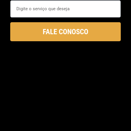
FALE CONOSCO