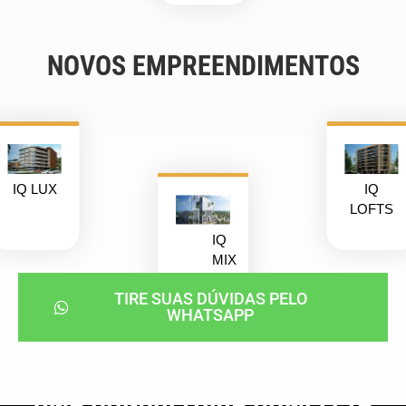
NOVOS EMPREENDIMENTOS
IQ LUX
IQ
LOFTS
IQ
MIX
TIRE SUAS DÚVIDAS PELO
WHATSAPP
UMA CONSULTORIA COMPLETA