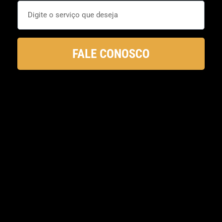
FALE CONOSCO