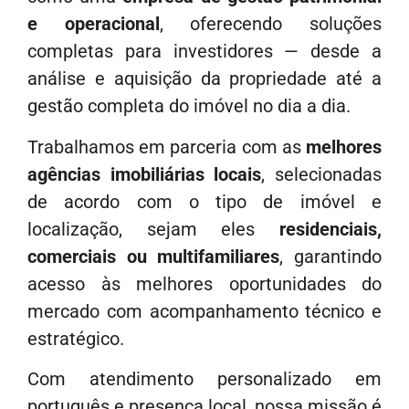
e operacional
, oferecendo soluções
completas para investidores — desde a
análise e aquisição da propriedade até a
gestão completa do imóvel no dia a dia.
Trabalhamos em parceria com as
melhores
agências imobiliárias locais
, selecionadas
de acordo com o tipo de imóvel e
localização, sejam eles
residenciais,
comerciais ou multifamiliares
, garantindo
acesso às melhores oportunidades do
mercado com acompanhamento técnico e
estratégico.
Com atendimento personalizado em
português e presença local, nossa missão é