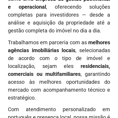
e operacional
, oferecendo soluções
completas para investidores — desde a
análise e aquisição da propriedade até a
gestão completa do imóvel no dia a dia.
Trabalhamos em parceria com as
melhores
agências imobiliárias locais
, selecionadas
de acordo com o tipo de imóvel e
localização, sejam eles
residenciais,
comerciais ou multifamiliares
, garantindo
acesso às melhores oportunidades do
mercado com acompanhamento técnico e
estratégico.
Com atendimento personalizado em
português e presença local, nossa missão é