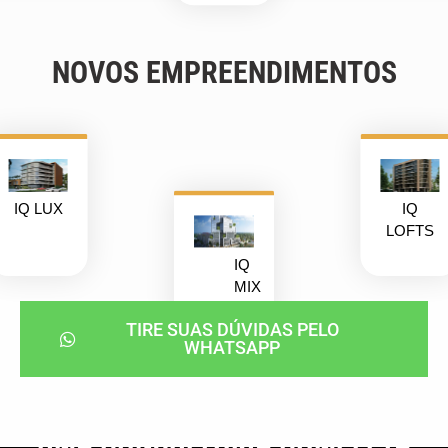
NOVOS EMPREENDIMENTOS
IQ LUX
IQ
LOFTS
IQ
MIX
TIRE SUAS DÚVIDAS PELO
WHATSAPP
UMA CONSULTORIA COMPLETA