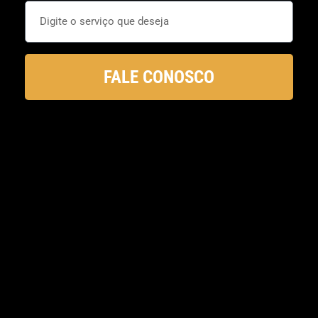
FALE CONOSCO