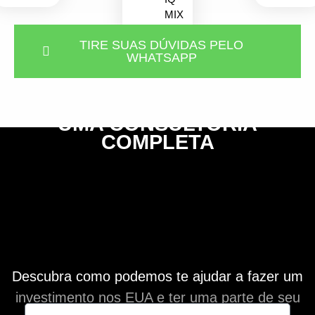
MIX
TIRE SUAS DÚVIDAS PELO
WHATSAPP
UMA CONSULTORIA
COMPLETA
Descubra como podemos te ajudar a fazer um
investimento nos EUA e ter uma parte de seu