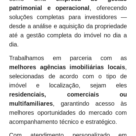
patrimonial e operacional
, oferecendo
soluções completas para investidores —
desde a análise e aquisição da propriedade
até a gestão completa do imóvel no dia a
dia.
Trabalhamos em parceria com as
melhores agências imobiliárias locais
,
selecionadas de acordo com o tipo de
imóvel e localização, sejam eles
residenciais, comerciais ou
multifamiliares
, garantindo acesso às
melhores oportunidades do mercado com
acompanhamento técnico e estratégico.
Com atendimento personalizado em