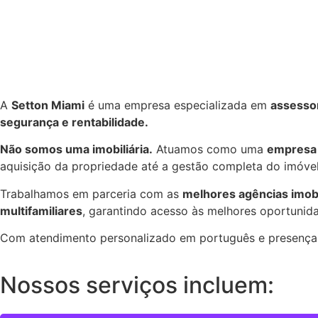
A
Setton Miami
é uma empresa especializada em
assessor
segurança e rentabilidade.
Não somos uma imobiliária.
Atuamos como uma
empresa 
aquisição da propriedade até a gestão completa do imóvel 
Trabalhamos em parceria com as
melhores agências imobil
multifamiliares
, garantindo acesso às melhores oportuni
Com atendimento personalizado em português e presença 
Nossos serviços incluem: