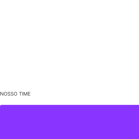
NOSSO TIME