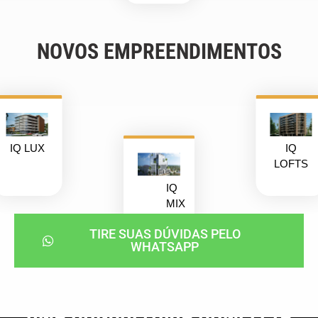
NOVOS EMPREENDIMENTOS
IQ LUX
IQ
LOFTS
IQ
MIX
TIRE SUAS DÚVIDAS PELO
WHATSAPP
UMA CONSULTORIA COMPLETA