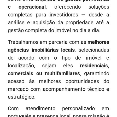
e operacional
, oferecendo soluções
completas para investidores — desde a
análise e aquisição da propriedade até a
gestão completa do imóvel no dia a dia.
Trabalhamos em parceria com as
melhores
agências imobiliárias locais
, selecionadas
de acordo com o tipo de imóvel e
localização, sejam eles
residenciais,
comerciais ou multifamiliares
, garantindo
acesso às melhores oportunidades do
mercado com acompanhamento técnico e
estratégico.
Com atendimento personalizado em
português e presença local, nossa missão é