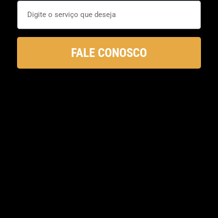
FALE CONOSCO