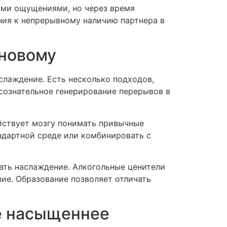
ыми ощущениями, но через время
ния к непрерывному наличию партнера в
-новому
слаждение. Есть несколько подходов,
сознательное генерирование перерывов в
йствует мозгу понимать привычные
ндартной среде или комбинировать с
ать наслаждение. Алкогольные ценители
ие. Образование позволяет отличать
ие насыщеннее