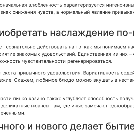
воначальная влюбленность характеризуется интенсивн
изнак снижения чувств, а нормальный явление привыка
иобретать наслаждение по
т сознательно действовать на то, как мы понимаем на
иятие знакомых удовольствий. Единственная из них – 
можность чувствительности регенерироваться.
текста привычного удовольствия. Вариативность соде
вежие. Скажем, любимое блюдо можно вкушать в неста
асти пинко казино также углубляет способность получ
деликатные нюансы там, где иные замечают однообраз
меченными.
чного и нового делает быт