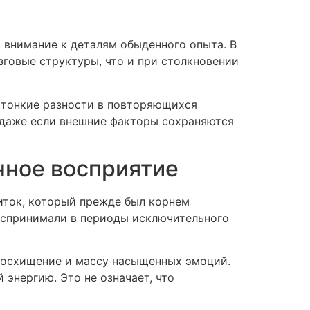
 внимание к деталям обыденного опыта. В
говые структуры, что и при столкновении
 тонкие разности в повторяющихся
 даже если внешние факторы сохраняются
нное восприятие
иток, который прежде был корнем
оспринимали в периоды исключительного
 восхищение и массу насыщенных эмоций.
энергию. Это не означает, что