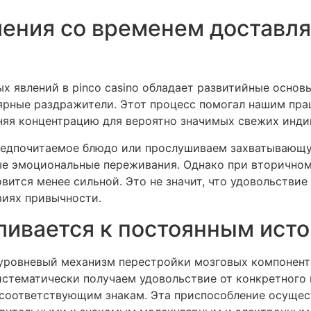
ения со временем доставл
х явлений в pinco casino обладает развитийные осно
лярные раздражители. Этот процесс помогал нашим пр
раняя концентрацию для вероятно значимых свежих ин
предпочитаемое блюдо или прослушиваем захватывающ
е эмоциональные переживания. Однако при вторичном 
овится менее сильной. Это не значит, что удовольстви
виях привычности.
ливается к постоянным ист
уровневый механизм перестройки мозговых компоненто
стематически получаем удовольствие от конкретного ко
 соответствующим знакам. Эта приспособление осуще