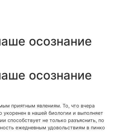
наше осознание
наше осознание
мым приятным явлениям. То, что вчера
о укоренен в нашей биологии и выполняет
и способствует не только разъяснить, по
вность ежедневным удовольствиям в пинко