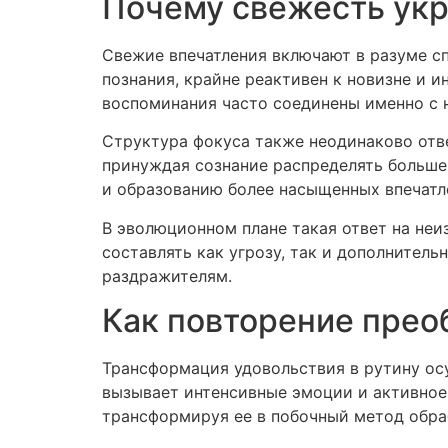
Почему свежесть ук
Свежие впечатления включают в разуме с
познания, крайне реактивен к новизне и 
воспоминания часто соединены именно с н
Структура фокуса также неодинаково отв
принуждая сознание распределять больше
и образованию более насыщенных впечатл
В эволюционном плане такая ответ на неи
составлять как угрозу, так и дополните
раздражителям.
Как повторение прео
Трансформация удовольствия в рутину ос
вызывает интенсивные эмоции и активное 
трансформируя ее в побочный метод обра