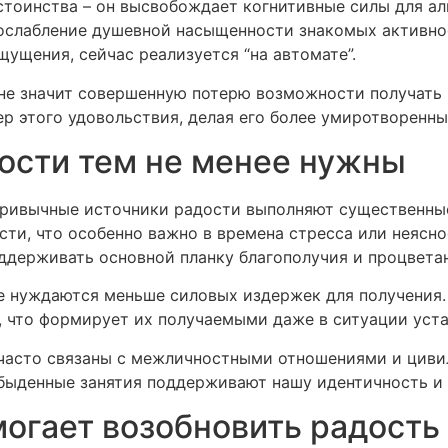
стоинства – он высвобождает когнитивные силы для ал
ослабление душевной насыщенности знакомых активнос
ущения, сейчас реализуется “на автомате”.
не значит совершенную потерю возможности получать 
тер этого удовольствия, делая его более умиротворенн
ости тем не менее нужны
привычные источники радости выполняют существенные
ти, что особенно важно в времена стресса или неясно
держивать основной планку благополучия и процветан
же нуждаются меньше силовых издержек для получения.
, что формирует их получаемыми даже в ситуации уста
 часто связаны с межличностными отношениями и цив
быденные занятия поддерживают нашу идентичность и 
могает возобновить радость