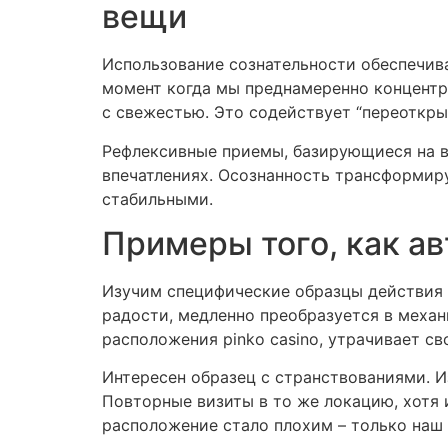
вещи
Использование сознательности обеспечив
момент когда мы преднамеренно концентр
с свежестью. Это содействует “переоткры
Рефлексивные приемы, базирующиеся на в
впечатлениях. Осознанность трансформир
стабильными.
Примеры того, как а
Изучим специфические образцы действия 
радости, медленно преобразуется в меха
расположения pinko casino, утрачивает с
Интересен образец с странствованиями. 
Повторные визиты в то же локацию, хотя 
расположение стало плохим – только наш 