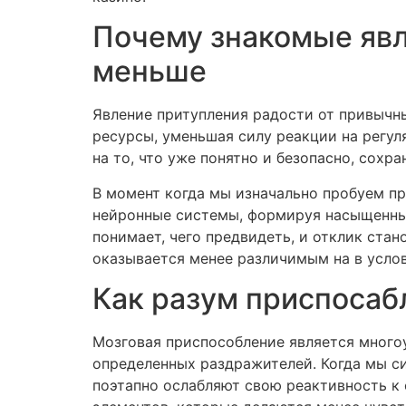
Почему знакомые явл
меньше
Явление притупления радости от привычны
ресурсы, уменьшая силу реакции на регу
на то, что уже понятно и безопасно, сох
В момент когда мы изначально пробуем 
нейронные системы, формируя насыщенны
понимает, чего предвидеть, и отклик стан
оказывается менее различимым на в усло
Как разум приспосаб
Мозговая приспособление является много
определенных раздражителей. Когда мы си
поэтапно ослабляют свою реактивность к